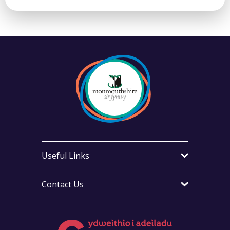
Useful Links
Contact Us